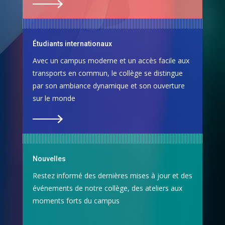
Étudiants internationaux
Avec un campus moderne et un accès facile aux
transports en commun, le collège se distingue
par son ambiance dynamique et son ouverture
sur le monde
Nouvelles
Restez informé des dernières mises à jour et des
événements de notre collège, des ateliers aux
moments forts du campus