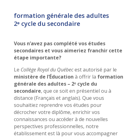
formation générale des adultes
2ᵉ cycle du secondaire
Vous n’avez pas complété vos études
secondaires et vous aimeriez franchir cette
étape importante?
Le
Collège Royal du Québec
est autorisé par le
ministère de l’Éducation
à offrir la
formation
générale des adultes – 2ᵉ cycle du
secondaire
, que ce soit en présentiel ou à
distance (Français et anglais). Que vous
souhaitiez reprendre vos études pour
décrocher votre diplôme, enrichir vos
connaissances ou accéder à de nouvelles
perspectives professionnelles, notre
établissement est là pour vous accompagner