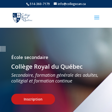
514-360-7179
info@collegecan.ca
École secondaire
Collège Royal du Québec
Secondaire, formation générale des adultes,
collégial et formation continue
Inscription