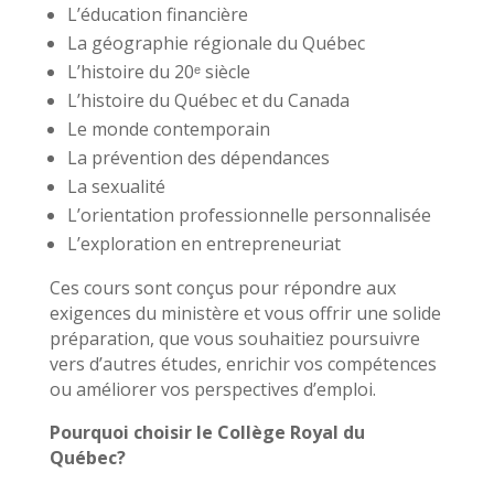
L’éducation financière
La géographie régionale du Québec
L’histoire du 20ᵉ siècle
L’histoire du Québec et du Canada
Le monde contemporain
La prévention des dépendances
La sexualité
L’orientation professionnelle personnalisée
L’exploration en entrepreneuriat
Ces cours sont conçus pour répondre aux
exigences du ministère et vous offrir une solide
préparation, que vous souhaitiez poursuivre
vers d’autres études, enrichir vos compétences
ou améliorer vos perspectives d’emploi.
Pourquoi choisir le Collège Royal du
Québec?