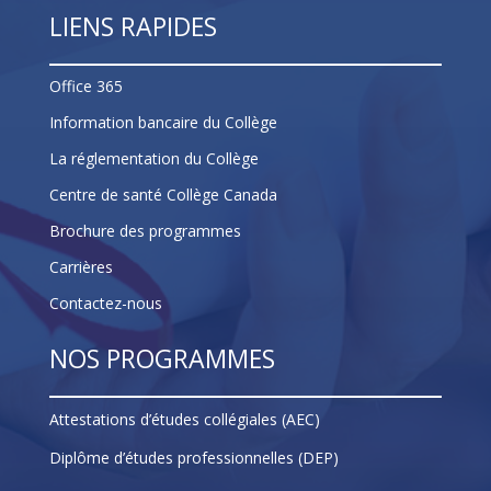
LIENS RAPIDES
Office 365
Information bancaire du Collège
La réglementation du Collège
Centre de santé Collège Canada
Brochure des programmes
Carrières
Contactez-nous
NOS PROGRAMMES
Attestations d’études collégiales (AEC)
Diplôme d’études professionnelles (DEP)