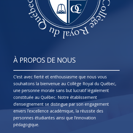
À PROPOS DE NOUS
C’est avec fierté et enthousiasme que nous vous
souhaitons la bienvenue au Collège Royal du Québec,
une personne morale sans but lucratif légalement
constituée au Québec. Notre établissement
d’enseignement se distingue par son engagement
envers l’excellence académique, la réussite des
personnes étudiantes ainsi que l’innovation
pédagogique.