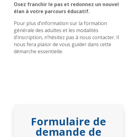
Osez franchir le pas et redonnez un nouvel
élan à votre parcours éducatif.
Pour plus d’information sur la formation
générale des adultes et les modalités
d’inscription, n’hésitez pas à nous contacter. Il
nous fera plaisir de vous guider dans cette
démarche essentielle.
Formulaire de
demande de