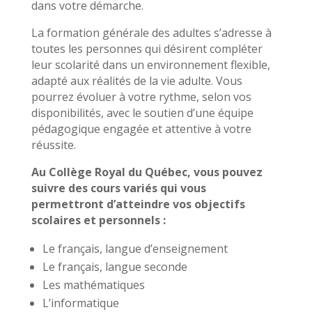
dans votre démarche.
La formation générale des adultes s’adresse à
toutes les personnes qui désirent compléter
leur scolarité dans un environnement flexible,
adapté aux réalités de la vie adulte. Vous
pourrez évoluer à votre rythme, selon vos
disponibilités, avec le soutien d’une équipe
pédagogique engagée et attentive à votre
réussite.
Au Collège Royal du Québec, vous pouvez
suivre des cours variés qui vous
permettront d’atteindre vos objectifs
scolaires et personnels :
Le français, langue d’enseignement
Le français, langue seconde
Les mathématiques
L’informatique