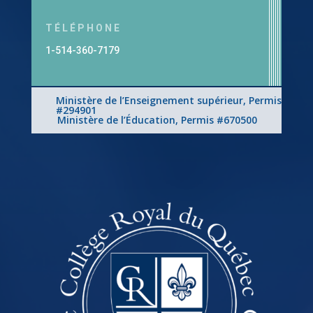
TÉLÉPHONE
1-514-360-7179
Ministère de l’Enseignement supérieur, Permis
#294901
Ministère de l’Éducation, Permis #670500