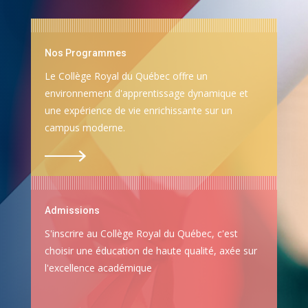
Nos Programmes
Le Collège Royal du Québec offre un
environnement d'apprentissage dynamique et
une expérience de vie enrichissante sur un
campus moderne.
Admissions
S'inscrire au Collège Royal du Québec, c'est
choisir une éducation de haute qualité, axée sur
l'excellence académique