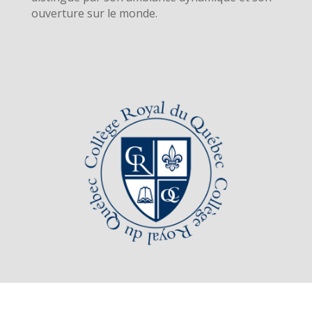
ouverture sur le monde.