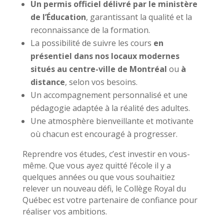
Un permis officiel délivré par le ministère
de l’Éducation
, garantissant la qualité et la
reconnaissance de la formation.
La possibilité de suivre les cours
en
présentiel dans nos locaux modernes
situés au centre-ville de Montréal
ou
à
distance
, selon vos besoins.
Un accompagnement personnalisé et une
pédagogie adaptée à la réalité des adultes.
Une atmosphère bienveillante et motivante
où chacun est encouragé à progresser.
Reprendre vos études, c’est investir en vous-
même. Que vous ayez quitté l’école il y a
quelques années ou que vous souhaitiez
relever un nouveau défi, le Collège Royal du
Québec est votre partenaire de confiance pour
réaliser vos ambitions.