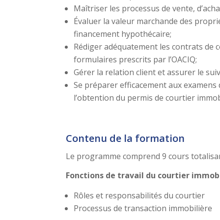
Maîtriser les processus de vente, d’acha
Évaluer la valeur marchande des propriét
financement hypothécaire;
Rédiger adéquatement les contrats de c
formulaires prescrits par l’OACIQ;
Gérer la relation client et assurer le sui
Se préparer efficacement aux examens de
l’obtention du permis de courtier immobi
Contenu de la formation
Le programme comprend 9 cours totalis
Fonctions de travail du courtier immobi
Rôles et responsabilités du courtier
Processus de transaction immobilière