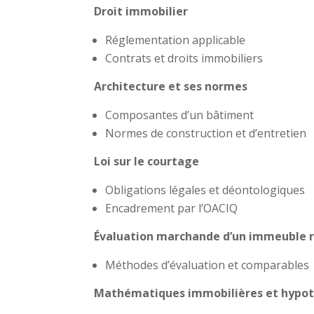
Droit immobilier
Réglementation applicable
Contrats et droits immobiliers
Architecture et ses normes
Composantes d’un bâtiment
Normes de construction et d’entretien
Loi sur le courtage
Obligations légales et déontologiques
Encadrement par l’OACIQ
Évaluation marchande d’un immeuble
Méthodes d’évaluation et comparables
Mathématiques immobilières et hypot