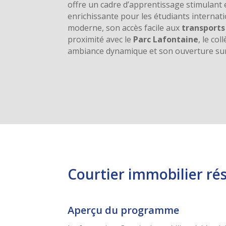
offre un cadre d’apprentissage stimulant 
enrichissante pour les étudiants interna
moderne, son accès facile aux
transport
proximité avec le
Parc Lafontaine
, le co
ambiance dynamique et son ouverture sur
Courtier immobilier rés
Aperçu du programme