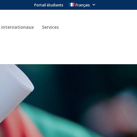
Portail étudiants
Français
 internationaux
Services