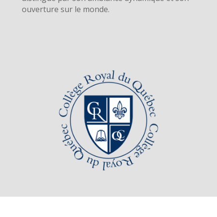
ouverture sur le monde.