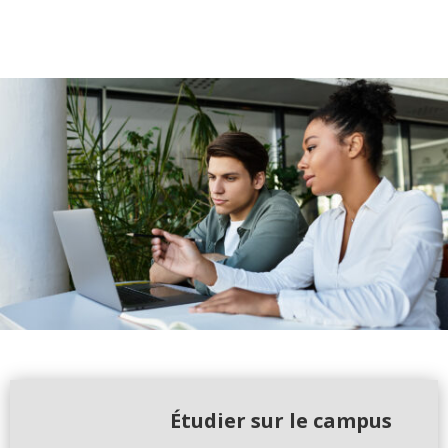
Étudier sur le campus