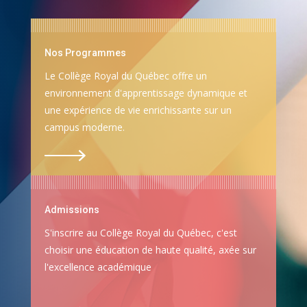
Nos Programmes
Le Collège Royal du Québec offre un
environnement d'apprentissage dynamique et
une expérience de vie enrichissante sur un
campus moderne.
Admissions
S'inscrire au Collège Royal du Québec, c'est
choisir une éducation de haute qualité, axée sur
l'excellence académique