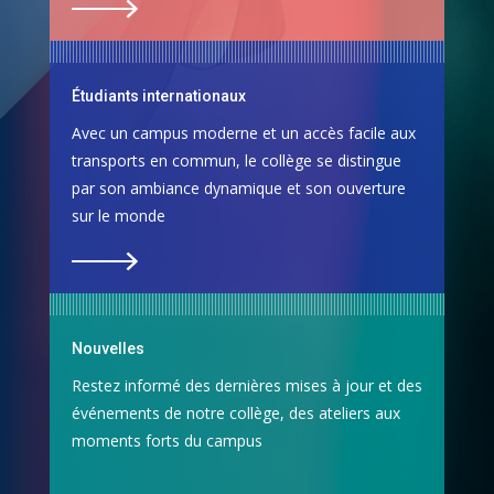
Étudiants internationaux
Avec un campus moderne et un accès facile aux
transports en commun, le collège se distingue
par son ambiance dynamique et son ouverture
sur le monde
Nouvelles
Restez informé des dernières mises à jour et des
événements de notre collège, des ateliers aux
moments forts du campus