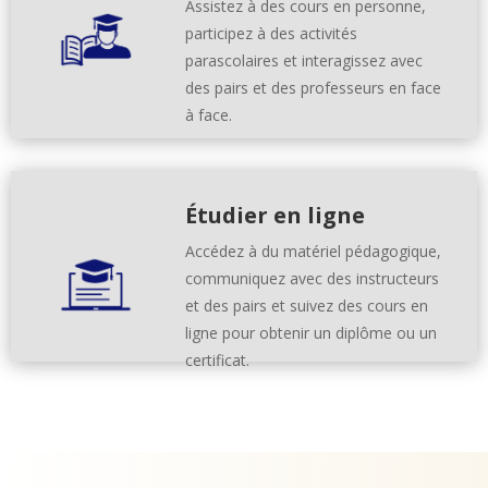
Assistez à des cours en personne,
participez à des activités
parascolaires et interagissez avec
des pairs et des professeurs en face
à face.
Étudier en ligne
Accédez à du matériel pédagogique,
communiquez avec des instructeurs
et des pairs et suivez des cours en
ligne pour obtenir un diplôme ou un
certificat.