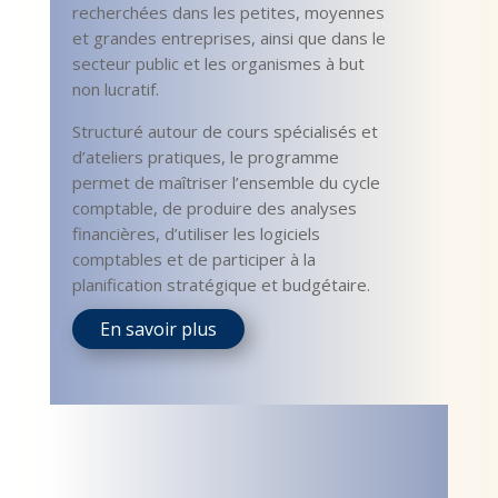
recherchées dans les petites, moyennes
et grandes entreprises, ainsi que dans le
secteur public et les organismes à but
non lucratif.
Structuré autour de cours spécialisés et
d’ateliers pratiques, le programme
permet de maîtriser l’ensemble du cycle
comptable, de produire des analyses
financières, d’utiliser les logiciels
comptables et de participer à la
planification stratégique et budgétaire.
En savoir plus