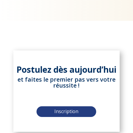
Postulez dès aujourd’hui
et faites le premier pas vers votre
réussite !
Inscription