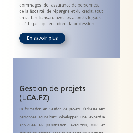
dommages, de l’assurance de personnes,
de la fiscalité, de l’épargne et du crédit, tout
en se familiarisant avec les aspects légaux
et éthiques qui encadrent la profession.
En savoir plus
Gestion de projets
(LCA.FZ)
La formation en Gestion de projets s’adresse aux
personnes souhaitant développer une expertise
appliquée en planification, exécution, suivi et