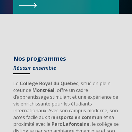
Nos programmes
Réussir ensemble
Le
Collège Royal du Québec
, situé en plein
cœur de
Montréal
, offre un cadre
d’apprentissage stimulant et une expérience de
vie enrichissante pour les étudiants
internationaux. Avec son campus moderne, son
accès facile aux
transports en commun
et sa
proximité avec le
Parc Lafontaine
, le collège se
distingue par son ambiance dynamique et son