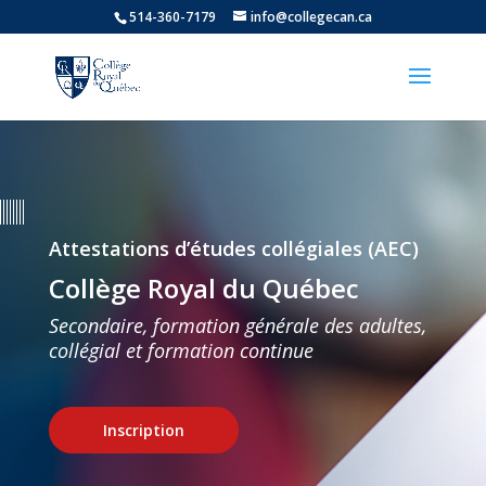
514-360-7179
info@collegecan.ca
Attestations d’études collégiales (AEC)
Collège Royal du Québec
Secondaire, formation générale des adultes,
collégial et formation continue
Inscription