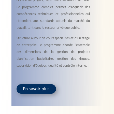
clôture de projets, dans divers secteurs d’activité.
Ce programme complet permet d’acquérir des
compétences techniques et professionnelles qui
répondent aux standards actuels du marché du
travail, tant dans le secteur privé que public.
Structuré autour de cours spécialisés et d’un stage
en entreprise, le programme aborde l’ensemble
des dimensions de la gestion de projets :
planification budgétaire, gestion des risques,
supervision d’équipes, qualité et contrôle interne.
En savoir plus