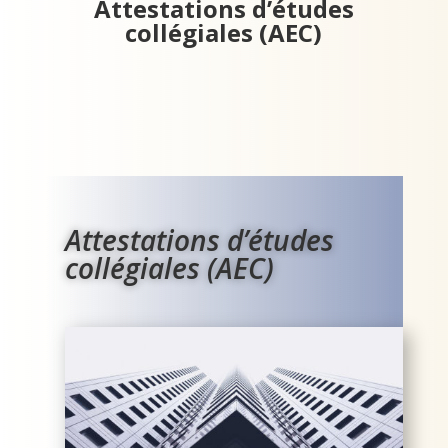
Attestations d’études
collégiales (AEC)
Attestations d’études
collégiales (AEC)