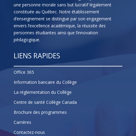
une personne morale sans but lucratif légalement
constituée au Québec. Notre établissement
d’enseignement se distingue par son engagement
envers l’excellence académique, la réussite des
personnes étudiantes ainsi que l’innovation
pédagogique.
LIENS RAPIDES
Office 365
Information bancaire du Collège
La réglementation du Collège
Centre de santé Collège Canada
Brochure des programmes
Carrières
Contactez-nous