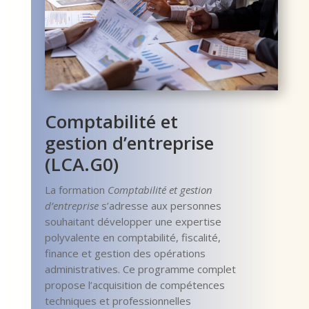
Comptabilité et
gestion d’entreprise
(LCA.G0)
La formation
Comptabilité et gestion
d’entreprise
s’adresse aux personnes
souhaitant développer une expertise
polyvalente en comptabilité, fiscalité,
finance et gestion des opérations
administratives. Ce programme complet
propose l’acquisition de compétences
techniques et professionnelles