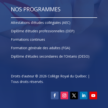
NOS PROGRAMMES
Attestations d’études collégiales (AEC)
Diplôme d’études professionnelles (DEP)
Formations continues
Formation générale des adultes (FGA)
Diplôme d'études secondaires de l'Ontario (DESO)
Droits d'auteur © 2026 Collège Royal du Québec |
Tous droits réservés.