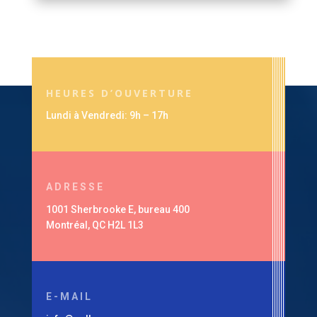
HEURES D’OUVERTURE
Lundi à Vendredi: 9h – 17h
ADRESSE
1001 Sherbrooke E, bureau 400
Montréal, QC H2L 1L3
E-MAIL