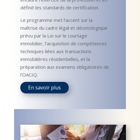
définit les standards de certification.
Le programme met l’accent sur la
maîtrise du cadre légal et déontologique
prévu par la Loi sur le courtage
immobilier, l’acquisition de compétences
techniques liées aux transactions
immobilières résidentielles, et la
préparation aux examens obligatoires de
l’OACIQ.
En savoir plus