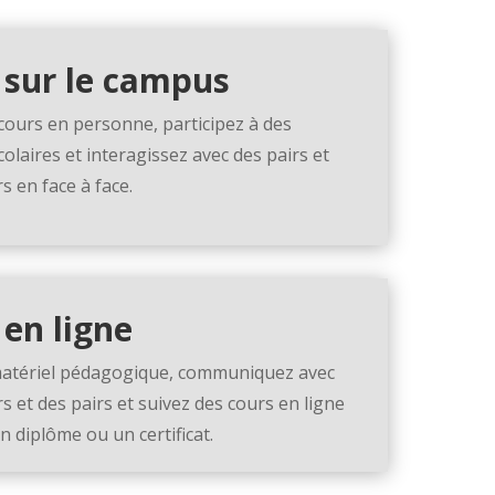
 sur le campus
 cours en personne, participez à des
colaires et interagissez avec des pairs et
s en face à face.
 en ligne
matériel pédagogique, communiquez avec
s et des pairs et suivez des cours en ligne
n diplôme ou un certificat.