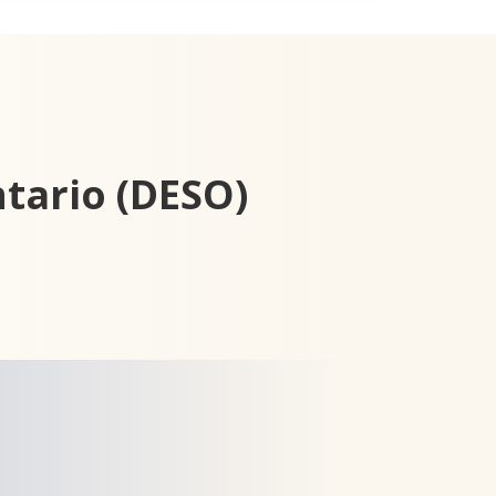
tario (DESO)