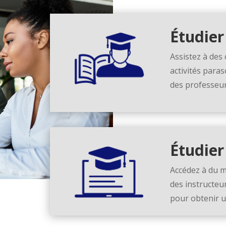
Étudier
Assistez à des
activités paras
des professeur
Étudier
Accédez à du 
des instructeur
pour obtenir u