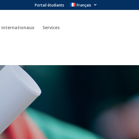
Portail étudiants
Français
 internationaux
Services