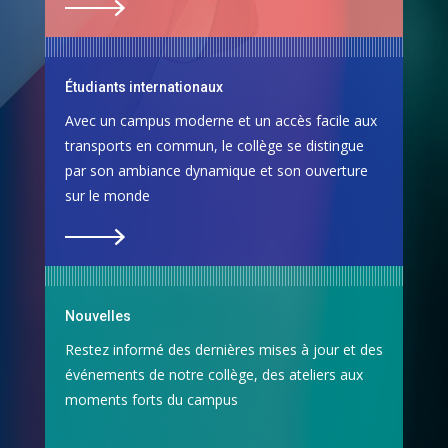
Étudiants internationaux
Avec un campus moderne et un accès facile aux
transports en commun, le collège se distingue
par son ambiance dynamique et son ouverture
sur le monde
Nouvelles
Restez informé des dernières mises à jour et des
événements de notre collège, des ateliers aux
moments forts du campus