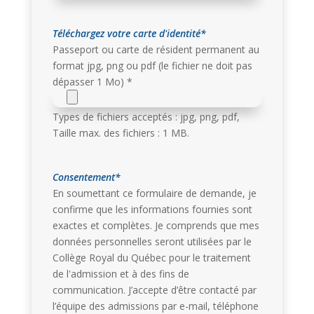
Téléchargez votre carte d'identité
*
Passeport ou carte de résident permanent au
format jpg, png ou pdf (le fichier ne doit pas
dépasser 1 Mo) *
Types de fichiers acceptés : jpg, png, pdf,
Taille max. des fichiers : 1 MB.
Consentement
*
En soumettant ce formulaire de demande, je
confirme que les informations fournies sont
exactes et complètes. Je comprends que mes
données personnelles seront utilisées par le
Collège Royal du Québec pour le traitement
de l'admission et à des fins de
communication. J’accepte d’être contacté par
l’équipe des admissions par e-mail, téléphone