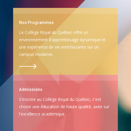
Nos Programmes
Le Collège Royal du Québec offre un
environnement d'apprentissage dynamique et
une expérience de vie enrichissante sur un
campus moderne.
Admissions
S'inscrire au Collège Royal du Québec, c'est
choisir une éducation de haute qualité, axée sur
l'excellence académique