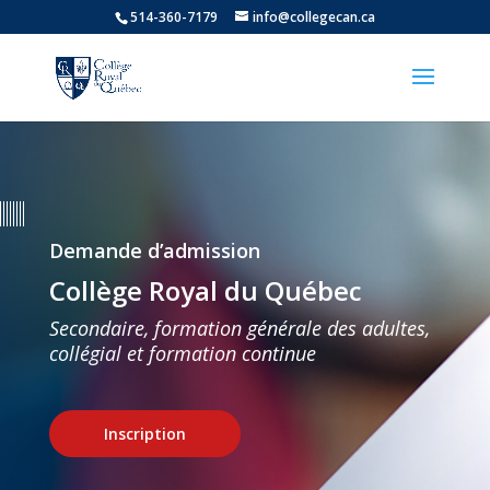
514-360-7179
info@collegecan.ca
Demande d’admission
Collège Royal du Québec
Secondaire, formation générale des adultes,
collégial et formation continue
Inscription