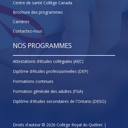
Centre de santé Collège Canada
Brochure des programmes
Carrières
Contactez-nous
NOS PROGRAMMES
Attestations d’études collégiales (AEC)
Diplôme d’études professionnelles (DEP)
Formations continues
Formation générale des adultes (FGA)
Diplôme d'études secondaires de l'Ontario (DESO)
Droits d'auteur © 2026 Collège Royal du Québec |