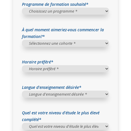
Programme de formation souhaité
*
À quel moment aimeriez-vous commencer la
formation?
*
Horaire préféré
*
Langue d'enseignement désirée
*
Quel est votre niveau d'étude le plus élevé
complété
*