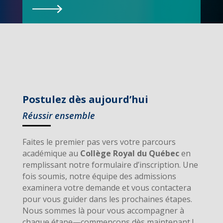
Postulez dès aujourd’hui
Réussir ensemble
Faites le premier pas vers votre parcours
académique au
Collège Royal du Québec
en
remplissant notre formulaire d’inscription. Une
fois soumis, notre équipe des admissions
examinera votre demande et vous contactera
pour vous guider dans les prochaines étapes.
Nous sommes là pour vous accompagner à
chaque étape—commençons dès maintenant !