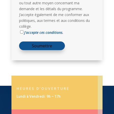
ou tout autre moyen concernant ma
demande et les détails du programme.
J’accepte également de me conformer aux
politiques, aux termes et aux conditions du
collège.
J'accepte ces conditions.
HEURES D’OUVERTURE
Lundi à Vendredi: 9h – 17h