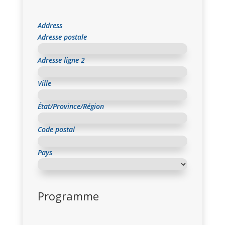
Address
Adresse postale
Adresse ligne 2
Ville
État/Province/Région
Code postal
Pays
Programme