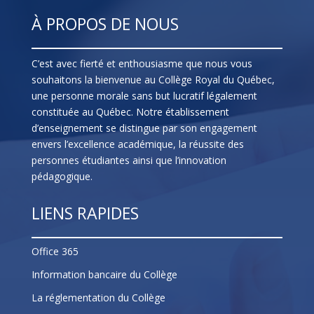
À PROPOS DE NOUS
C’est avec fierté et enthousiasme que nous vous
souhaitons la bienvenue au Collège Royal du Québec,
une personne morale sans but lucratif légalement
constituée au Québec. Notre établissement
d’enseignement se distingue par son engagement
envers l’excellence académique, la réussite des
personnes étudiantes ainsi que l’innovation
pédagogique.
LIENS RAPIDES
Office 365
Information bancaire du Collège
La réglementation du Collège